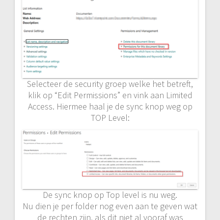
Selecteer de security groep welke het betreft,
klik op “Edit Permissions” en vink aan Limited
Access. Hiermee haal je de sync knop weg op
TOP Level:
De sync knop op Top level is nu weg.
Nu dien je per folder nog even aan te geven wat
de rechten zijn, als dit niet al vooraf was