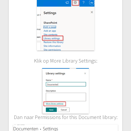
Klik op More Library Settings:
Dan naar Permissions for this Document library: