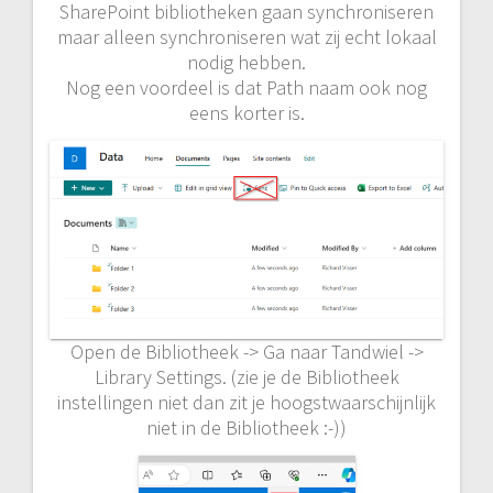
SharePoint bibliotheken gaan synchroniseren
maar alleen synchroniseren wat zij echt lokaal
nodig hebben.
Nog een voordeel is dat Path naam ook nog
eens korter is.
Open de Bibliotheek -> Ga naar Tandwiel ->
Library Settings. (zie je de Bibliotheek
instellingen niet dan zit je hoogstwaarschijnlijk
niet in de Bibliotheek :-))