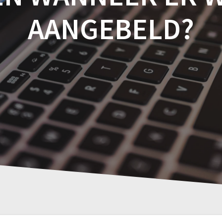
AANGEBELD?