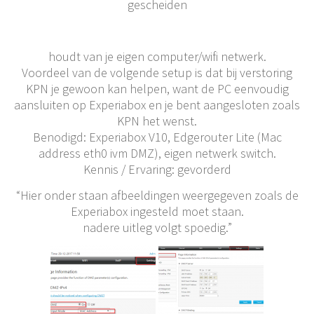
gescheiden
houdt van je eigen computer/wifi netwerk.
Voordeel van de volgende setup is dat bij verstoring
KPN je gewoon kan helpen, want de PC eenvoudig
aansluiten op Experiabox en je bent aangesloten zoals
KPN het wenst.
Benodigd: Experiabox V10, Edgerouter Lite (Mac
address eth0 ivm DMZ), eigen netwerk switch.
Kennis / Ervaring: gevorderd
“Hier onder staan afbeeldingen weergegeven zoals de
Experiabox ingesteld moet staan.
nadere uitleg volgt spoedig.”