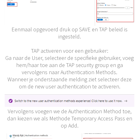
Eenmaal opgevoerd druk op SAVE en TAP beleid is
ingesteld.
TAP activeren voor een gebruiker:
Ga naar de User, selecteer de specifieke gebruiker, voeg
hem/haar toe aan de TAP security group en ga
vervolgens naar Authentication Methods.
Wanneer je onderstaande melding ziet selecteer deze
om de new user authentication te activeren.
Vervolgens voegen we de Authentication Method toe,
dan kiezen we als Methode Temporary Access Pass en
op Add.