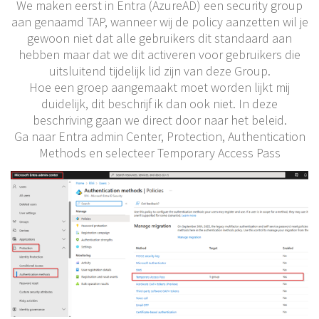
We maken eerst in Entra (AzureAD) een security group
aan genaamd TAP, wanneer wij de policy aanzetten wil je
gewoon niet dat alle gebruikers dit standaard aan
hebben maar dat we dit activeren voor gebruikers die
uitsluitend tijdelijk lid zijn van deze Group.
Hoe een groep aangemaakt moet worden lijkt mij
duidelijk, dit beschrijf ik dan ook niet. In deze
beschriving gaan we direct door naar het beleid.
Ga naar Entra admin Center, Protection, Authentication
Methods en selecteer Temporary Access Pass