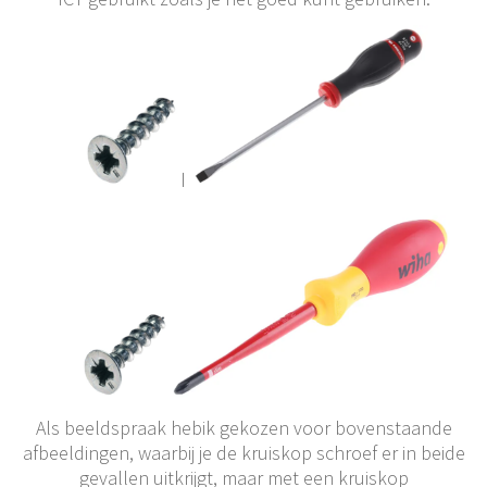
Als beeldspraak hebik gekozen voor bovenstaande
afbeeldingen, waarbij je de kruiskop schroef er in beide
gevallen uitkrijgt, maar met een kruiskop