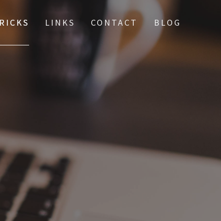
TRICKS
LINKS
CONTACT
BLOG