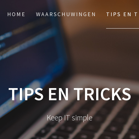
HOME
WAARSCHUWINGEN
TIPS EN 
TIPS EN TRICKS
Keep IT simple